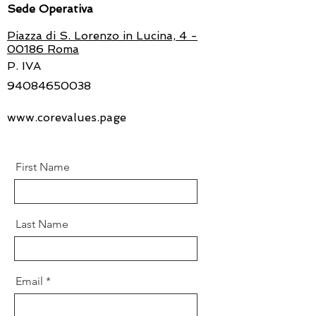
Sede Operativa
Piazza di S. Lorenzo in Lucina, 4 -
00186 Roma
P. IVA
94084650038
www.corevalues.page
First Name
Last Name
Email