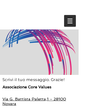
Scrivi il tuo messaggio. Grazie!
Associazione Core Values
Via G. Battista Paletta,1 - 28100
Novara