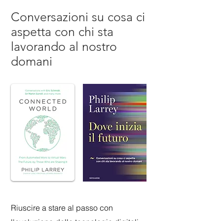
Conversazioni su cosa ci
aspetta con chi sta
lavorando al nostro
domani
Riuscire a stare al passo con