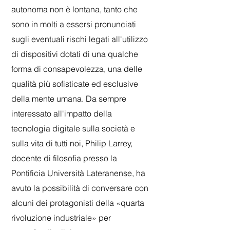
autonoma non è lontana, tanto che
sono in molti a essersi pronunciati
sugli eventuali rischi legati all'utilizzo
di dispositivi dotati di una qualche
forma di consapevolezza, una delle
qualità più sofisticate ed esclusive
della mente umana. Da sempre
interessato all'impatto della
tecnologia digitale sulla società e
sulla vita di tutti noi, Philip Larrey,
docente di filosofia presso la
Pontificia Università Lateranense, ha
avuto la possibilità di conversare con
alcuni dei protagonisti della «quarta
rivoluzione industriale» per