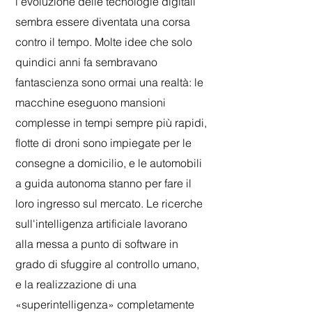
l'evoluzione delle tecnologie digitali
sembra essere diventata una corsa
contro il tempo. Molte idee che solo
quindici anni fa sembravano
fantascienza sono ormai una realtà: le
macchine eseguono mansioni
complesse in tempi sempre più rapidi,
flotte di droni sono impiegate per le
consegne a domicilio, e le automobili
a guida autonoma stanno per fare il
loro ingresso sul mercato. Le ricerche
sull'intelligenza artificiale lavorano
alla messa a punto di software in
grado di sfuggire al controllo umano,
e la realizzazione di una
«superintelligenza» completamente