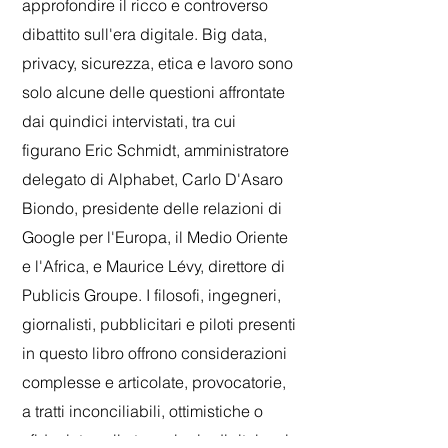
approfondire il ricco e controverso
dibattito sull'era digitale. Big data,
privacy, sicurezza, etica e lavoro sono
solo alcune delle questioni affrontate
dai quindici intervistati, tra cui
figurano Eric Schmidt, amministratore
delegato di Alphabet, Carlo D'Asaro
Biondo, presidente delle relazioni di
Google per l'Europa, il Medio Oriente
e l'Africa, e Maurice Lévy, direttore di
Publicis Groupe. I filosofi, ingegneri,
giornalisti, pubblicitari e piloti presenti
in questo libro offrono considerazioni
complesse e articolate, provocatorie,
a tratti inconciliabili, ottimistiche o
sfiduciate sulla tecnologia digitale e i