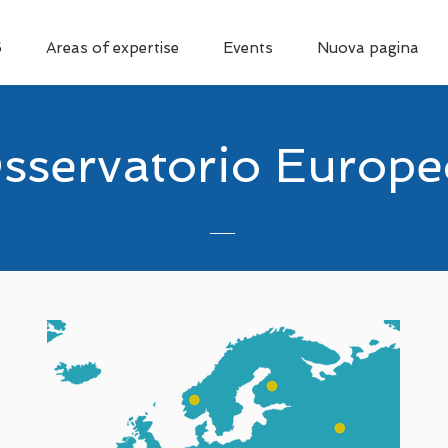
6
Areas of expertise
Events
Nuova pagina
sservatorio Europe