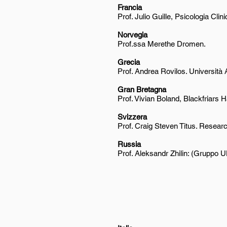
Francia
Prof. Julio Guille, Psicologia Cli
Norvegia
Prof.ssa Merethe Dromen.
Grecia
Prof. Andrea Rovilos. Università 
Gran Bretagna
Prof. Vivian Boland, Blackfriars H
Svizzera
Prof. Craig Steven Titus. Researc
Russia
Prof. Aleksandr Zhilin: (Gruppo 