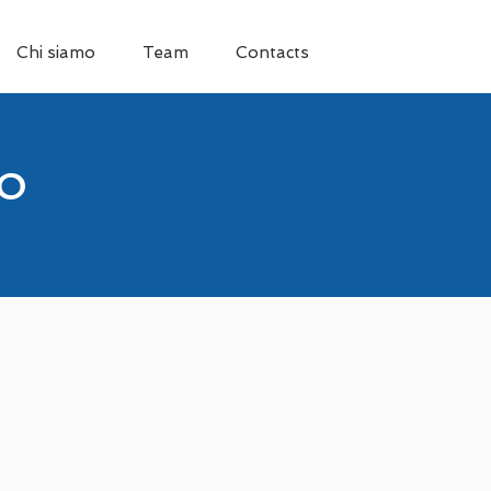
Chi siamo
Team
Contacts
o