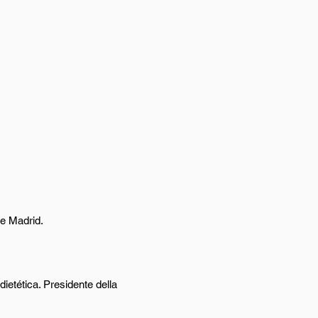
de Madrid.
ietética. Presidente della